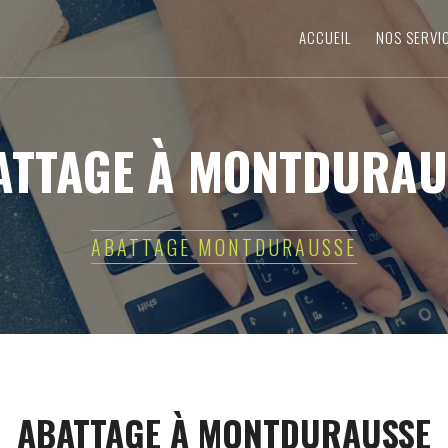
ACCUEIL
NOS SERVI
ATTAGE À MONTDURAU
ABATTAGE MONTDURAUSSE
ABATTAGE À MONTDURAUSSE