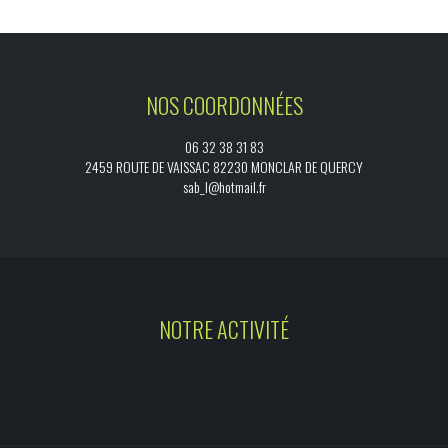
NOS COORDONNÉES
06 32 38 31 83
2459 ROUTE DE VAISSAC 82230 MONCLAR DE QUERCY
sab_l@hotmail.fr
NOTRE ACTIVITÉ