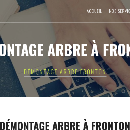
ACCUEIL
NOS SERVI
ONTAGE ARBRE À FRO
DÉMONTAGE ARBRE FRONTON
DÉMONTAGE ARBRE À FRONTO