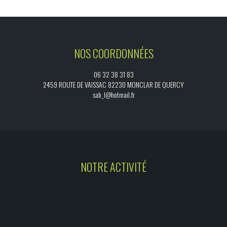
NOS COORDONNÉES
06 32 38 31 83
2459 ROUTE DE VAISSAC 82230 MONCLAR DE QUERCY
sab_l@hotmail.fr
NOTRE ACTIVITÉ