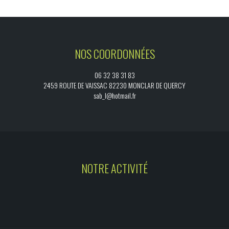
NOS COORDONNÉES
06 32 38 31 83
2459 ROUTE DE VAISSAC 82230 MONCLAR DE QUERCY
sab_l@hotmail.fr
NOTRE ACTIVITÉ