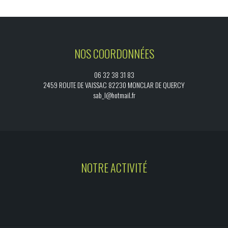
NOS COORDONNÉES
06 32 38 31 83
2459 ROUTE DE VAISSAC 82230 MONCLAR DE QUERCY
sab_l@hotmail.fr
NOTRE ACTIVITÉ